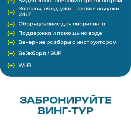
ЗАБРОНИРУЙТЕ
ВИНГ-ТУР