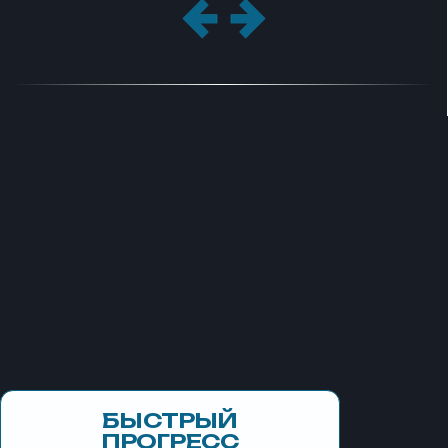
БЫСТРЫЙ
ПРОГРЕСС