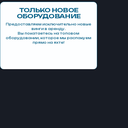
ТОЛЬКО НОВОЕ
ОБОРУДОВАНИЕ
Предоставляем исключительно новые
винги в аренду.
Вы покатаетесь на топовом
оборудовании, которое мы распакуем
прямо на яхте!