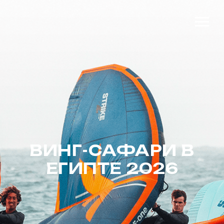
ВИНГ-САФАРИ В
ЕГИПТЕ 2026